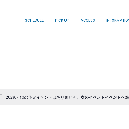
SCHEDULE
PICK UP
ACCESS
INFORMATIO
2026.7.10の予定イベントはありません。
次のイベントイベントへ進