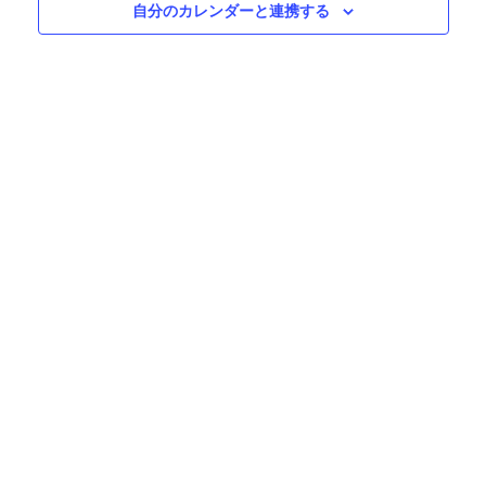
自分のカレンダーと連携する
ン