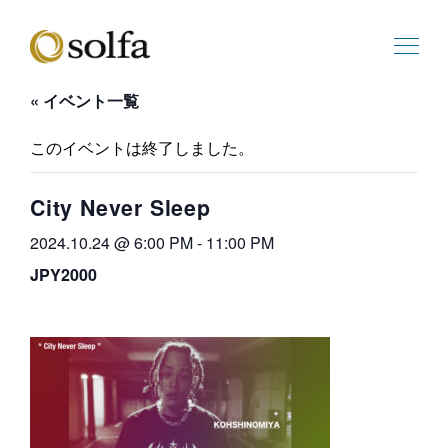
« イベント一覧
このイベントは終了しました。
City Never Sleep
2024.10.24 @ 6:00 PM
-
11:00 PM
JPY2000