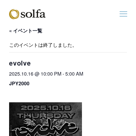
« イベント一覧
このイベントは終了しました。
evolve
2025.10.16 @ 10:00 PM
-
5:00 AM
JPY2000