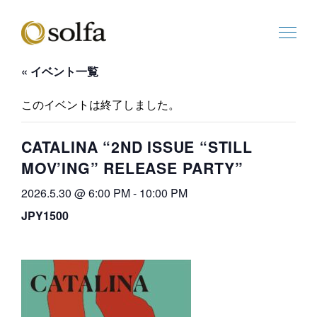
« イベント一覧
このイベントは終了しました。
CATALINA “2ND ISSUE “STILL
MOV’ING” RELEASE PARTY”
2026.5.30 @ 6:00 PM
-
10:00 PM
JPY1500