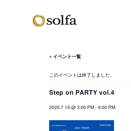
« イベント一覧
このイベントは終了しました。
Step on PARTY vol.4
2025.7.19 @ 3:00 PM
-
9:00 PM