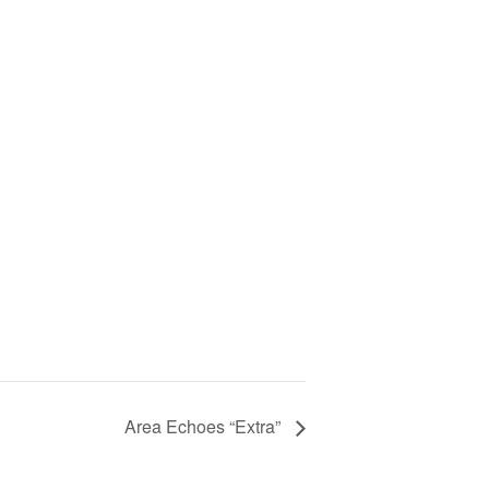
Area Echoes “Extra”