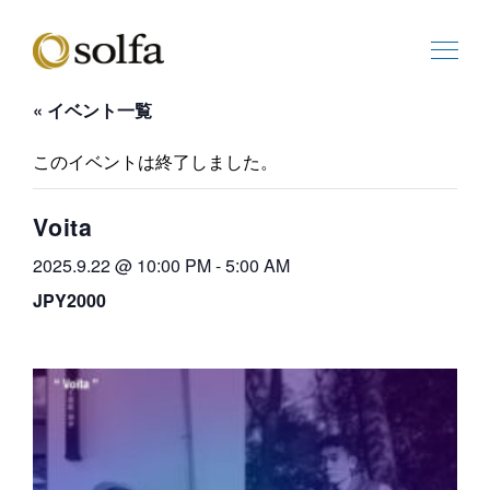
« イベント一覧
このイベントは終了しました。
Voita
2025.9.22 @ 10:00 PM
-
5:00 AM
JPY2000