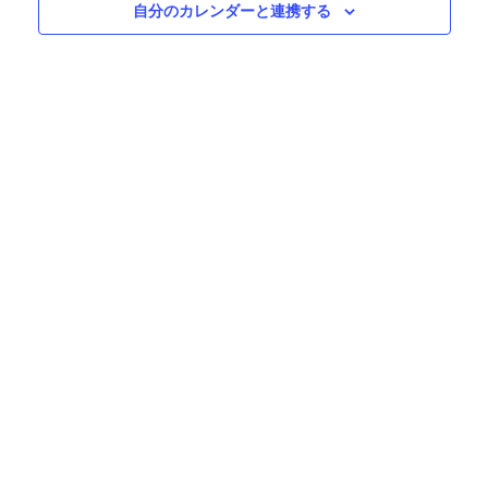
自分のカレンダーと連携する
ン