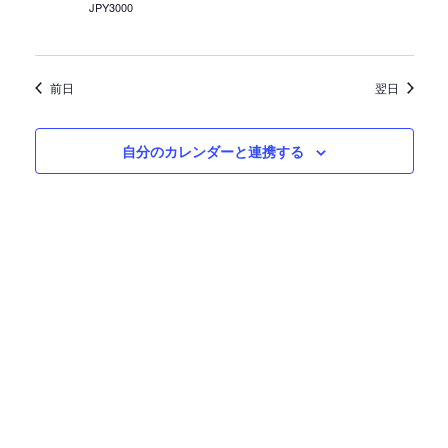
JPY3000
ン
前日
翌日
自分のカレンダーと連携する