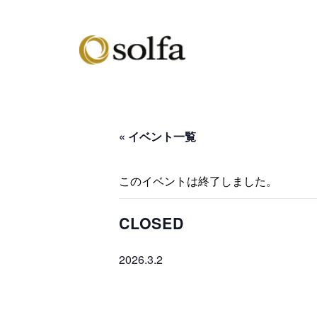
« イベント一覧
このイベントは終了しました。
CLOSED
2026.3.2