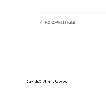
KOKOPELLI vol.6
Copyright(C) Allrights Reserved.