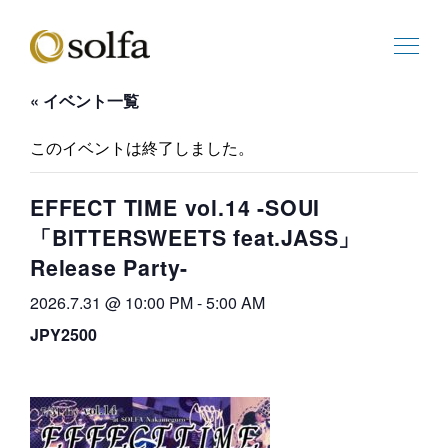
« イベント一覧
このイベントは終了しました。
EFFECT TIME vol.14 -SOUI
「BITTERSWEETS feat.JASS」
Release Party-
2026.7.31 @ 10:00 PM
-
5:00 AM
JPY2500