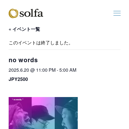
« イベント一覧
このイベントは終了しました。
no words
2025.6.20 @ 11:00 PM
-
5:00 AM
JPY2500