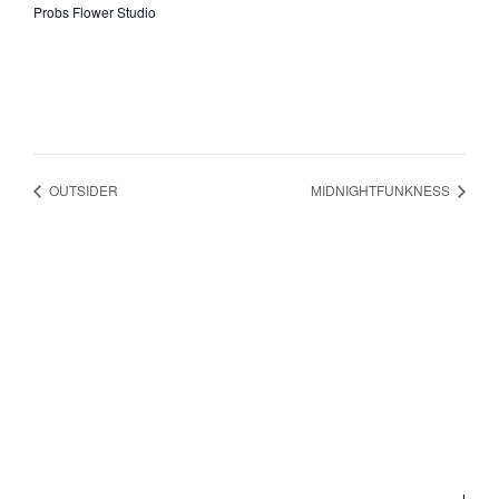
Probs Flower Studio
OUTSIDER
MIDNIGHTFUNKNESS