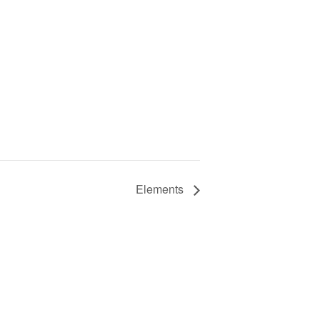
Elements