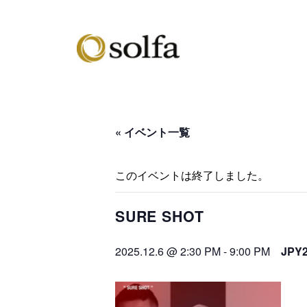
« イベント一覧
このイベントは終了しました。
SURE SHOT
2025.12.6 @ 2:30 PM
-
9:00 PM
JPY