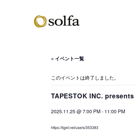
« イベント一覧
このイベントは終了しました。
TAPESTOK INC. presents
2025.11.25 @ 7:00 PM
-
11:00 PM
https://tiget.net/users/353383