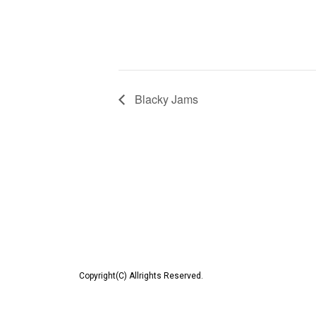
Blacky Jams
Copyright(C) Allrights Reserved.