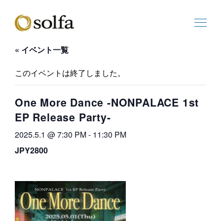
« イベント一覧
このイベントは終了しました。
One More Dance -NONPALACE 1st
EP Release Party-
2025.5.1 @ 7:30 PM
-
11:30 PM
JPY2800